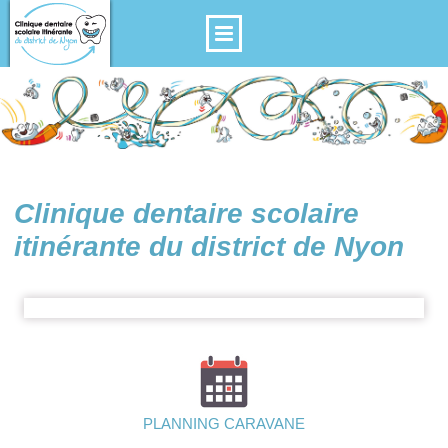
Clinique dentaire scolaire
itinérante du district de Nyon
PLANNING CARAVANE