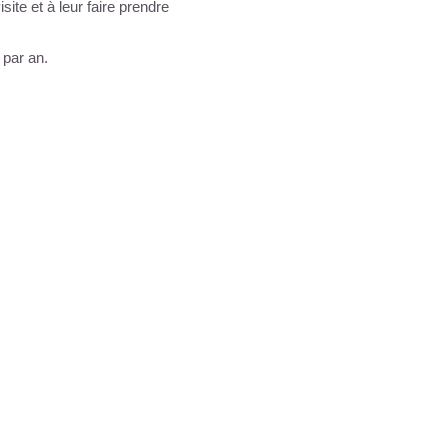
site et à leur faire prendre
 par an.