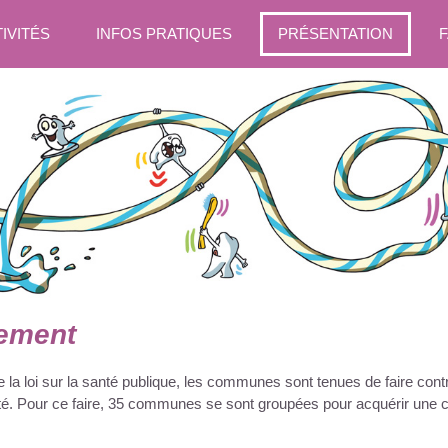
IVITÉS
INFOS PRATIQUES
PRÉSENTATION
nement
la loi sur la santé publique, les communes sont tenues de faire contr
ité. Pour ce faire, 35 communes se sont groupées pour acquérir une ca