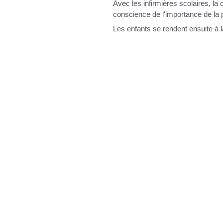
Avec les infirmières scolaires, la c
conscience de l'importance de la 
Les enfants se rendent ensuite à l