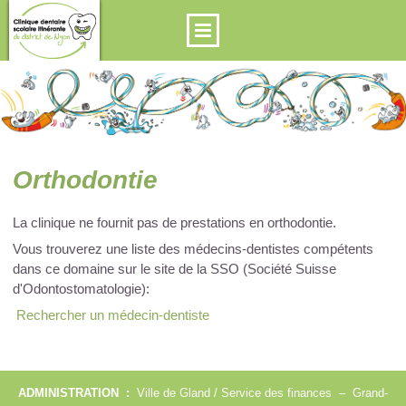
Orthodontie
La clinique ne fournit pas de prestations en orthodontie.
Vous trouverez une liste des médecins-dentistes compétents
dans ce domaine sur le site de la SSO (Société Suisse
d'Odontostomatologie):
Rechercher un médecin-dentiste
ADMINISTRATION :
Ville de Gland / Service des finances – Grand-